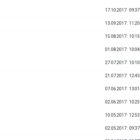
17.10.2017 : 09:37
13.09.2017 : 11:20
15.08.2017 : 10:15
01.08.2017 : 10:04
27.07.2017 : 10:10
21.07.2017 : 12:43
07.06.2017 : 13:01
02.06.2017 : 10:25
10.05.2017 : 12:53
02.05.2017 : 09:37