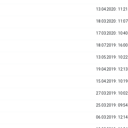
13.04.2020 : 11:21
18.03.2020 : 11:07
17.03.2020 : 10:40
18.07.2019 : 16:00
13.05.2019 : 10:22
19.04.2019 : 12:13
15.04.2019 : 10:19
27.03.2019 : 10:02
25.03.2019 : 09:54
06.03.2019 : 12:14