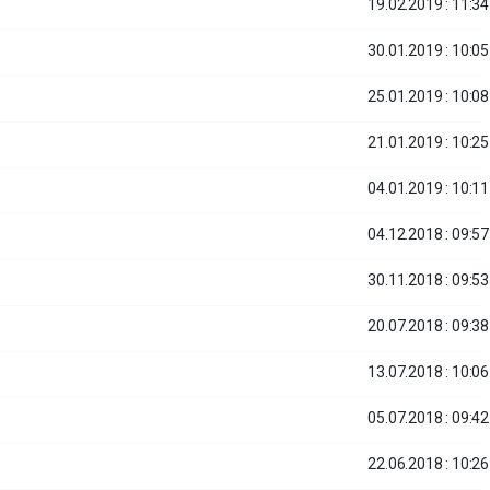
19.02.2019 : 11:34
30.01.2019 : 10:05
25.01.2019 : 10:08
21.01.2019 : 10:25
04.01.2019 : 10:11
04.12.2018 : 09:57
30.11.2018 : 09:53
20.07.2018 : 09:38
13.07.2018 : 10:06
05.07.2018 : 09:42
22.06.2018 : 10:26