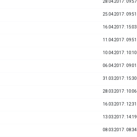
28.04.2017 : 09:57
25.04.2017 : 09:51
16.04.2017 : 15:03
11.04.2017 : 09:51
10.04.2017 : 10:10
06.04.2017 : 09:01
31.03.2017 : 15:30
28.03.2017 : 10:06
16.03.2017 : 12:31
13.03.2017 : 14:19
08.03.2017 : 08:34