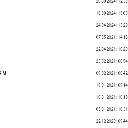
20.08.2024 : 12:36
16.08.2024 : 15:03
24.04.2024 : 13:29
07.05.2021 : 14:15
22.04.2021 : 10:23
23.02.2021 : 08:54
RIM
09.02.2021 : 08:42
19.01.2021 : 09:14
18.01.2021 : 10:19
05.01.2021 : 10:31
22.12.2020 : 09:44