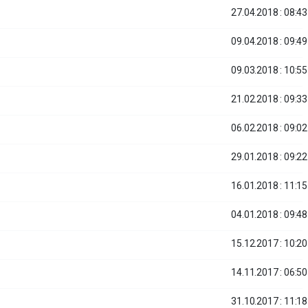
27.04.2018 : 08:43
09.04.2018 : 09:49
09.03.2018 : 10:55
21.02.2018 : 09:33
06.02.2018 : 09:02
29.01.2018 : 09:22
16.01.2018 : 11:15
04.01.2018 : 09:48
15.12.2017 : 10:20
14.11.2017 : 06:50
31.10.2017 : 11:18