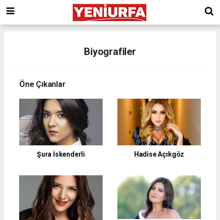
Biyografiler
Öne Çıkanlar
Hadise Açıkgöz
Şura İskenderli