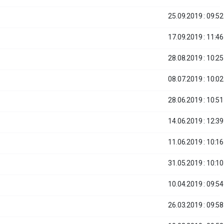
25.09.2019 : 09:52
17.09.2019 : 11:46
28.08.2019 : 10:25
08.07.2019 : 10:02
28.06.2019 : 10:51
14.06.2019 : 12:39
11.06.2019 : 10:16
31.05.2019 : 10:10
10.04.2019 : 09:54
26.03.2019 : 09:58