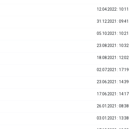
12.04.2022 : 10:11
31.12.2021 : 09:41
05.10.2021 : 10:21
23.08.2021 : 10:32
18.08.2021 : 12:02
02.07.2021 : 17:19
23.06.2021 : 14:39
17.06.2021 : 14:17
26.01.2021 : 08:38
03.01.2021 : 13:38