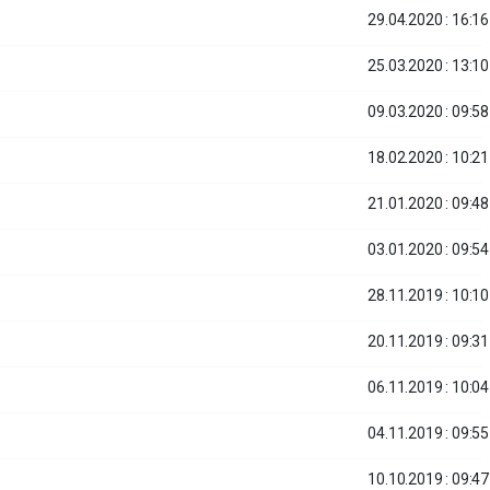
29.04.2020 : 16:16
25.03.2020 : 13:10
09.03.2020 : 09:58
18.02.2020 : 10:21
21.01.2020 : 09:48
03.01.2020 : 09:54
28.11.2019 : 10:10
20.11.2019 : 09:31
06.11.2019 : 10:04
04.11.2019 : 09:55
10.10.2019 : 09:47