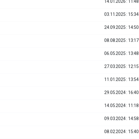
14.01.2026 : 11:48
03.11.2025 : 15:34
24.09.2025 : 14:50
08.08.2025 : 13:17
06.05.2025 : 13:48
27.03.2025 : 12:15
11.01.2025 : 13:54
29.05.2024 : 16:40
14.05.2024 : 11:18
09.03.2024 : 14:58
08.02.2024 : 15:40