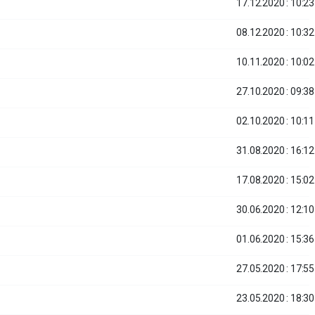
17.12.2020 : 10:23
08.12.2020 : 10:32
10.11.2020 : 10:02
27.10.2020 : 09:38
02.10.2020 : 10:11
31.08.2020 : 16:12
17.08.2020 : 15:02
30.06.2020 : 12:10
01.06.2020 : 15:36
27.05.2020 : 17:55
23.05.2020 : 18:30