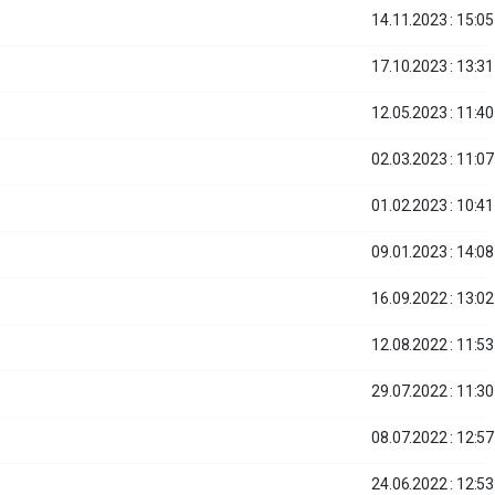
14.11.2023 : 15:05
17.10.2023 : 13:31
12.05.2023 : 11:40
02.03.2023 : 11:07
01.02.2023 : 10:41
09.01.2023 : 14:08
16.09.2022 : 13:02
12.08.2022 : 11:53
29.07.2022 : 11:30
08.07.2022 : 12:57
24.06.2022 : 12:53