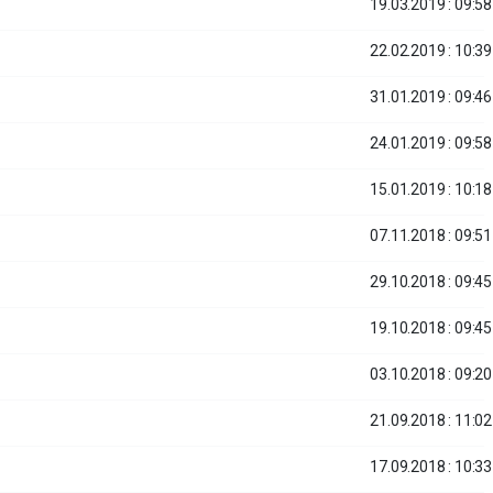
19.03.2019 : 09:58
22.02.2019 : 10:39
31.01.2019 : 09:46
24.01.2019 : 09:58
15.01.2019 : 10:18
07.11.2018 : 09:51
29.10.2018 : 09:45
19.10.2018 : 09:45
03.10.2018 : 09:20
21.09.2018 : 11:02
17.09.2018 : 10:33