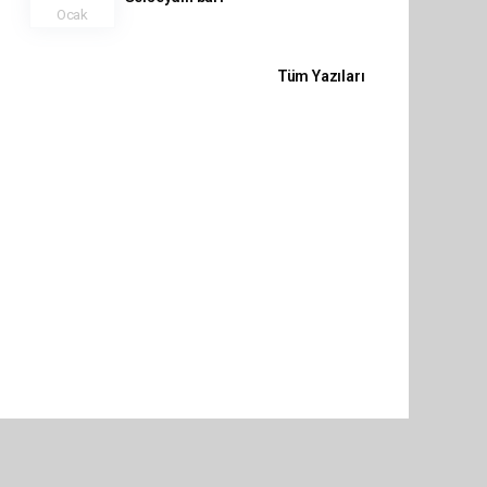
Ocak
Tüm Yazıları