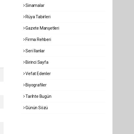
Sinamalar
Rüya Tabirleri
Gazete Manşetleri
Firma Rehberi
Seri İlanlar
Birinci Sayfa
Vefat Edenler
Biyografiler
Tarihte Bugün
Günün Sözü