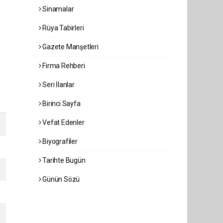
Sinamalar
Rüya Tabirleri
Gazete Manşetleri
Firma Rehberi
Seri İlanlar
Birinci Sayfa
Vefat Edenler
Biyografiler
Tarihte Bugün
Günün Sözü