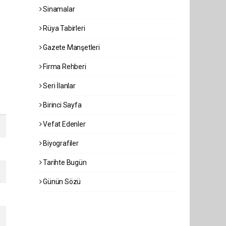
Sinamalar
Rüya Tabirleri
Gazete Manşetleri
Firma Rehberi
Seri İlanlar
Birinci Sayfa
Vefat Edenler
Biyografiler
Tarihte Bugün
Günün Sözü