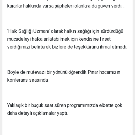
kararlar hakkında varsa şüpheleri olanlara da güven verdi…
‘Halk Sağlığı Uzmanı’ olarak halkın sağlığı için sürdürdüğü
mücadeleyi halka anlatabilmek için kendisine fırsat
verdiğimizi belirterek bizlere de teşekkürünü ihmal etmedi.
Böyle de mütevazı bir yönünü öğrendik Pınar hocamızın
konferans sırasında.
Yaklaşık bir buçuk saat süren programımızda elbette çok
daha detaylı açıklamalar yaptı.