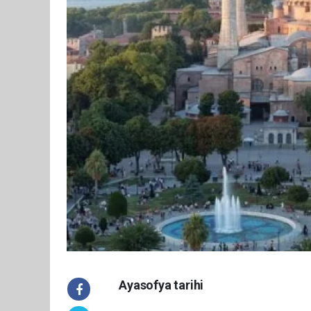
Ayasofya tarihi