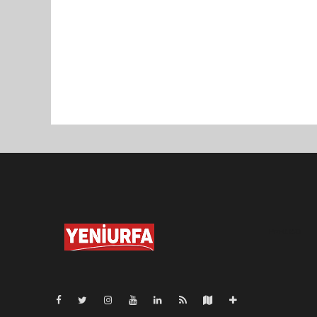
Pro-0.023