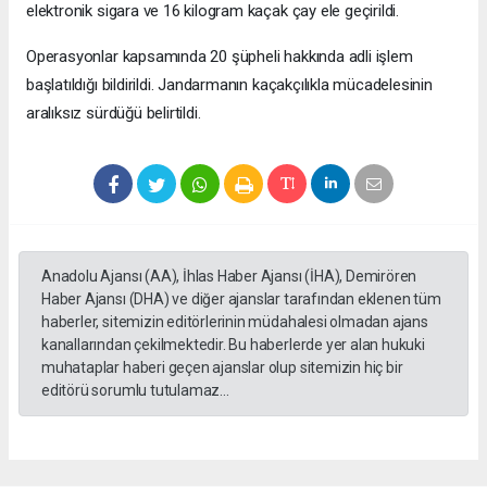
elektronik sigara ve 16 kilogram kaçak çay ele geçirildi.
Operasyonlar kapsamında 20 şüpheli hakkında adli işlem
başlatıldığı bildirildi. Jandarmanın kaçakçılıkla mücadelesinin
aralıksız sürdüğü belirtildi.
Anadolu Ajansı (AA), İhlas Haber Ajansı (İHA), Demirören
Haber Ajansı (DHA) ve diğer ajanslar tarafından eklenen tüm
haberler, sitemizin editörlerinin müdahalesi olmadan ajans
kanallarından çekilmektedir. Bu haberlerde yer alan hukuki
muhataplar haberi geçen ajanslar olup sitemizin hiç bir
editörü sorumlu tutulamaz...