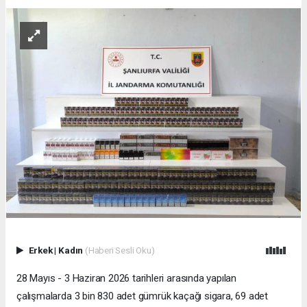
Erkek
|
Kadın
(Haberi Sesli Oku)
28 Mayıs - 3 Haziran 2026 tarihleri arasında yapılan
çalışmalarda 3 bin 830 adet gümrük kaçağı sigara, 69 adet