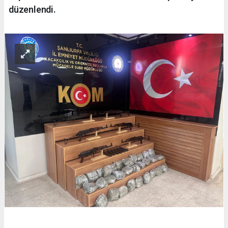
düzenlendi.