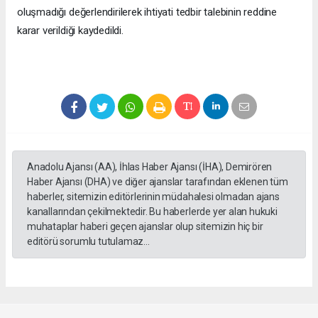
oluşmadığı değerlendirilerek ihtiyati tedbir talebinin reddine
karar verildiği kaydedildi.
Anadolu Ajansı (AA), İhlas Haber Ajansı (İHA), Demirören
Haber Ajansı (DHA) ve diğer ajanslar tarafından eklenen tüm
haberler, sitemizin editörlerinin müdahalesi olmadan ajans
kanallarından çekilmektedir. Bu haberlerde yer alan hukuki
muhataplar haberi geçen ajanslar olup sitemizin hiç bir
editörü sorumlu tutulamaz...