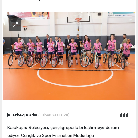
Erkek
|
Kadın
(Haberi Sesli Oku)
Karaköprü Belediyesi, gençliği sporla birleştirmeye devam
ediyor. Gençlik ve Spor Hizmetleri Müdürlüğü