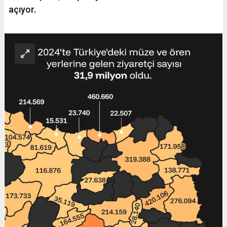
açıyor.