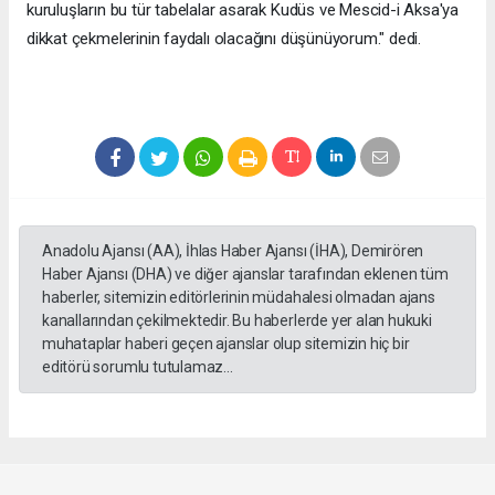
kuruluşların bu tür tabelalar asarak Kudüs ve Mescid-i Aksa'ya
dikkat çekmelerinin faydalı olacağını düşünüyorum." dedi.
Anadolu Ajansı (AA), İhlas Haber Ajansı (İHA), Demirören
Haber Ajansı (DHA) ve diğer ajanslar tarafından eklenen tüm
haberler, sitemizin editörlerinin müdahalesi olmadan ajans
kanallarından çekilmektedir. Bu haberlerde yer alan hukuki
muhataplar haberi geçen ajanslar olup sitemizin hiç bir
editörü sorumlu tutulamaz...