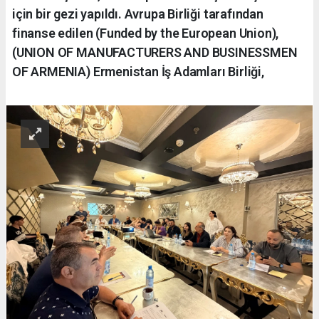
için bir gezi yapıldı. Avrupa Birliği tarafından
finanse edilen (Funded by the European Union),
(UNION OF MANUFACTURERS AND BUSINESSMEN
OF ARMENIA) Ermenistan İş Adamları Birliği,