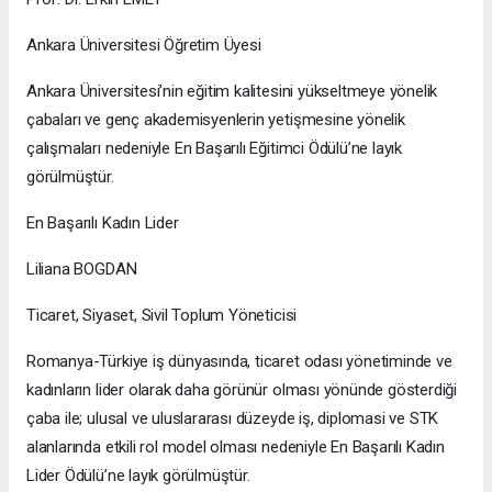
Ankara Üniversitesi Öğretim Üyesi
Ankara Üniversitesi’nin eğitim kalitesini yükseltmeye yönelik
çabaları ve genç akademisyenlerin yetişmesine yönelik
çalışmaları nedeniyle En Başarılı Eğitimci Ödülü’ne layık
görülmüştür.
En Başarılı Kadın Lider
Liliana BOGDAN
Ticaret, Siyaset, Sivil Toplum Yöneticisi
Romanya-Türkiye iş dünyasında, ticaret odası yönetiminde ve
kadınların lider olarak daha görünür olması yönünde gösterdiği
çaba ile; ulusal ve uluslararası düzeyde iş, diplomasi ve STK
alanlarında etkili rol model olması nedeniyle En Başarılı Kadın
Lider Ödülü’ne layık görülmüştür.