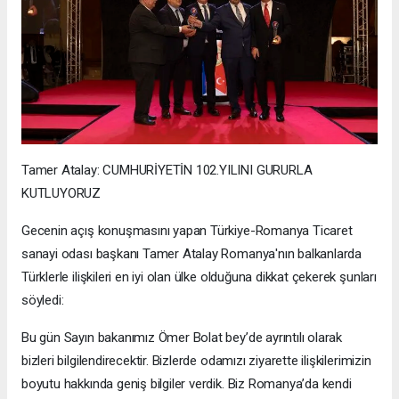
Tamer Atalay: CUMHURİYETİN 102.YILINI GURURLA
KUTLUYORUZ
Gecenin açış konuşmasını yapan Türkiye-Romanya Ticaret
sanayi odası başkanı Tamer Atalay Romanya'nın balkanlarda
Türklerle ilişkileri en iyi olan ülke olduğuna dikkat çekerek şunları
söyledi:
Bu gün Sayın bakanımız Ömer Bolat bey’de ayrıntılı olarak
bizleri bilgilendirecektir. Bizlerde odamızı ziyarette ilişkilerimizin
boyutu hakkında geniş bilgiler verdik. Biz Romanya’da kendi