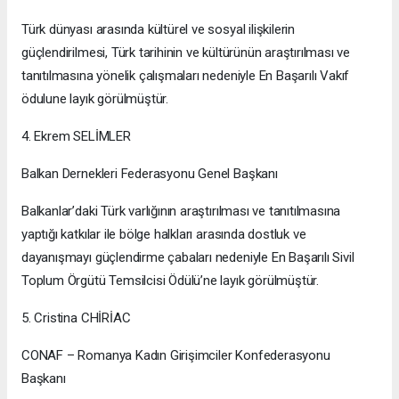
Türk dünyası arasında kültürel ve sosyal ilişkilerin
güçlendirilmesi, Türk tarihinin ve kültürünün araştırılması ve
tanıtılmasına yönelik çalışmaları nedeniyle En Başarılı Vakıf
ödulune layık görülmüştür.
4. Ekrem SELİMLER
Balkan Dernekleri Federasyonu Genel Başkanı
Balkanlar’daki Türk varlığının araştırılması ve tanıtılmasına
yaptığı katkılar ile bölge halkları arasında dostluk ve
dayanışmayı güçlendirme çabaları nedeniyle En Başarılı Sivil
Toplum Örgütü Temsilcisi Ödülü’ne layık görülmüştür.
5. Cristina CHİRİAC
CONAF – Romanya Kadın Girişimciler Konfederasyonu
Başkanı