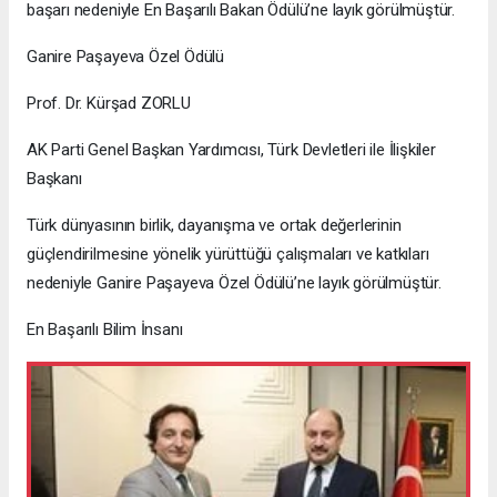
başarı nedeniyle En Başarılı Bakan Ödülü’ne layık görülmüştür.
Ganire Paşayeva Özel Ödülü
Prof. Dr. Kürşad ZORLU
AK Parti Genel Başkan Yardımcısı, Türk Devletleri ile İlişkiler
Başkanı
Türk dünyasının birlik, dayanışma ve ortak değerlerinin
güçlendirilmesine yönelik yürüttüğü çalışmaları ve katkıları
nedeniyle Ganire Paşayeva Özel Ödülü’ne layık görülmüştür.
En Başarılı Bilim İnsanı