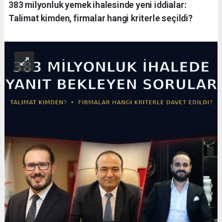
383 milyonluk yemek ihalesinde yeni iddialar:
Talimat kimden, firmalar hangi kriterle seçildi?