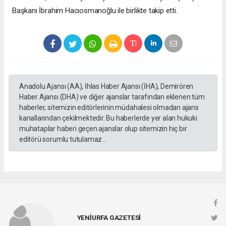
Başkanı İbrahim Hacıosmanoğlu ile birlikte takip etti.
Anadolu Ajansı (AA), İhlas Haber Ajansı (İHA), Demirören
Haber Ajansı (DHA) ve diğer ajanslar tarafından eklenen tüm
haberler, sitemizin editörlerinin müdahalesi olmadan ajans
kanallarından çekilmektedir. Bu haberlerde yer alan hukuki
muhataplar haberi geçen ajanslar olup sitemizin hiç bir
editörü sorumlu tutulamaz...
YENİURFA GAZETESİ