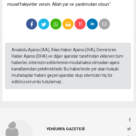
muvaffakiyetler versin. Allah yar ve yardımcıları olsun."
Anadolu Ajansı (AA), İhlas Haber Ajansı (İHA), Demirören
Haber Ajansı (DHA) ve diğer ajanslar tarafından eklenen tüm
haberler, sitemizin editörlerinin müdahalesi olmadan ajans
kanallarından çekilmektedir. Bu haberlerde yer alan hukuki
muhataplar haberi geçen ajanslar olup sitemizin hiç bir
editörü sorumlu tutulamaz...
YENİURFA GAZETESİ