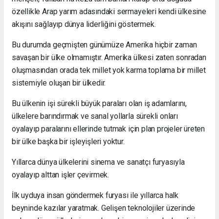
özellikle Arap yarım adasındaki sermayeleri kendi ülkesine
akışını sağlayıp dünya liderliğini göstermek.
Bu durumda geçmişten günümüze Amerika hiçbir zaman
savaşan bir ülke olmamıştır. Amerika ülkesi zaten sonradan
oluşmasından orada tek millet yok karma toplama bir millet
sistemiyle oluşan bir ülkedir.
Bu ülkenin işi sürekli büyük paraları olan iş adamlarını,
ülkelere barındırmak ve sanal yollarla sürekli onları
oyalayıp paralarını ellerinde tutmak için plan projeler üreten
bir ülke başka bir işleyişleri yoktur.
Yıllarca dünya ülkelerini sinema ve sanatçı furyasıyla
oyalayıp alttan işler çevirmek.
İlk uyduya insan göndermek furyası ile yıllarca halk
beyninde kazılar yaratmak. Gelişen teknolojiler üzerinde