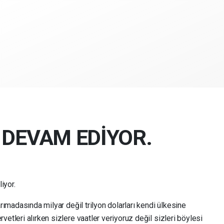
 DEVAM EDİYOR.
iyor.
rımadasında milyar değil trilyon dolarları kendi ülkesine
etleri alırken sizlere vaatler veriyoruz değil sizleri böylesi