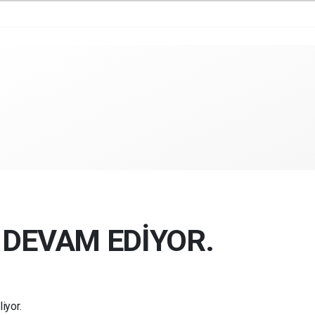
 DEVAM EDİYOR.
iyor.