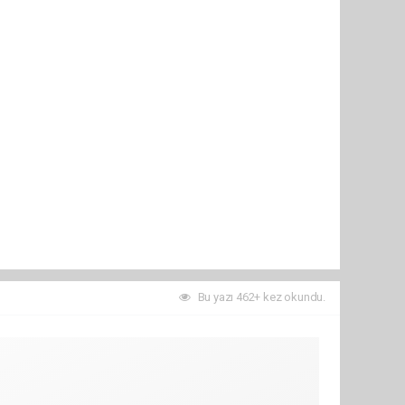
Bu yazı 462+ kez okundu.