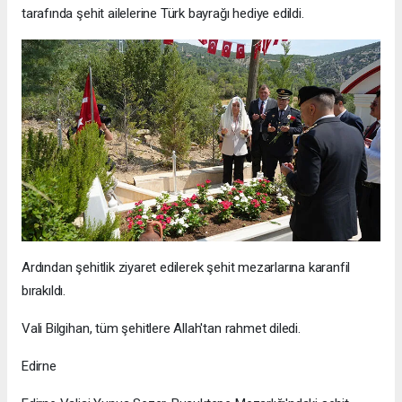
tarafında şehit ailelerine Türk bayrağı hediye edildi.
Ardından şehitlik ziyaret edilerek şehit mezarlarına karanfil
bırakıldı.
Vali Bilgihan, tüm şehitlere Allah'tan rahmet diledi.
Edirne