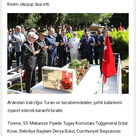
Kerim okuyup dua etti.
Ardından Vali Uğur Turan ve beraberindekiler, şehit kabirlerini
ziyaret ederek karanfil bıraktı.
Törene, 55. Mekanize Piyade Tugay Komutanı Tuğgeneral Erdal
Köse, Belediye Başkanı Derya Bulut, Cumhuriyet Başsavcısı