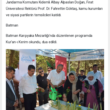
Jandarma Komutanı Kıdemli Albay Alpaslan Doğan, Fırat
Üniversitesi Rektörü Prof. Dr. Fahrettin Göktaş, kamu kurumları
ve siyasi partilerin temsilcileri katıldı.
Batman
Batman Karşıyaka Mezarlığı'nda düzenlenen programda
Kur'an-ı Kerim okundu, dua edildi.