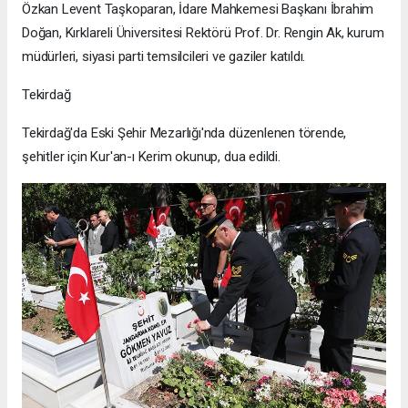
Özkan Levent Taşkoparan, İdare Mahkemesi Başkanı İbrahim
Doğan, Kırklareli Üniversitesi Rektörü Prof. Dr. Rengin Ak, kurum
müdürleri, siyasi parti temsilcileri ve gaziler katıldı.
Tekirdağ
Tekirdağ'da Eski Şehir Mezarlığı'nda düzenlenen törende,
şehitler için Kur'an-ı Kerim okunup, dua edildi.