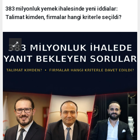
383 milyonluk yemek ihalesinde yeni iddialar:
Talimat kimden, firmalar hangi kriterle seçildi?