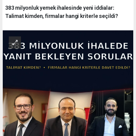
383 milyonluk yemek ihalesinde yeni iddialar:
Talimat kimden, firmalar hangi kriterle seçildi?