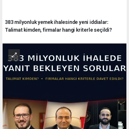
383 milyonluk yemek ihalesinde yeni iddialar:
Talimat kimden, firmalar hangi kriterle seçildi?