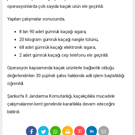
operasyonlarda çok sayıda kaçak ürün ele geçirildi.
Yapılan çalışmalar sonucunda;
8 bin 90 adet gümrük kaçağı sigara,
20 kilogram gümrük kaçağı nargile tütünü,
68 adet gümrük kaçağı elektronik sigara,
2 adet gümrük kaçağı cep telefonu ele geçirildi.
Operasyon kapsamında kaçak ürünlerle bağlantılı olduğu
değerlendirilen 30 şüpheli şahıs hakkında adli işlem başlatıldığı
öğrenildi.
Şanlıurfa İl Jandarma Komutanlığı, kaçakçılıkla mücadele
çalışmalarının kent genelinde kararlılıkla devam edeceğini
bildirdi.