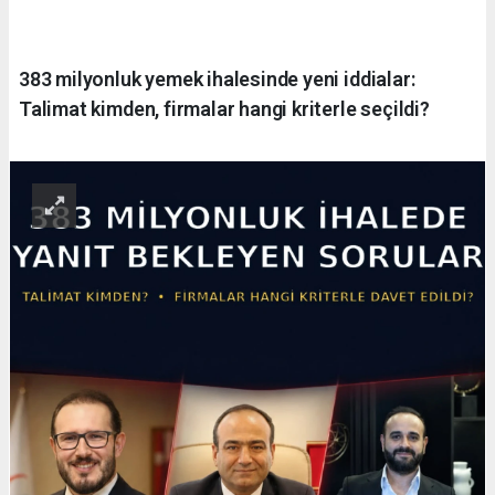
383 milyonluk yemek ihalesinde yeni iddialar:
Talimat kimden, firmalar hangi kriterle seçildi?