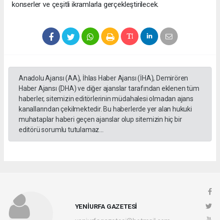
konserler ve çeşitli ikramlarla gerçekleştirilecek.
Anadolu Ajansı (AA), İhlas Haber Ajansı (İHA), Demirören
Haber Ajansı (DHA) ve diğer ajanslar tarafından eklenen tüm
haberler, sitemizin editörlerinin müdahalesi olmadan ajans
kanallarından çekilmektedir. Bu haberlerde yer alan hukuki
muhataplar haberi geçen ajanslar olup sitemizin hiç bir
editörü sorumlu tutulamaz...
YENİURFA GAZETESİ