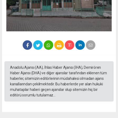
Anadolu Ajansı (AA), İhlas Haber Ajansı (İHA), Demirören
Haber Ajansı (DHA) ve diğer ajanslar tarafından eklenen tüm
haberler, sitemizin editörlerinin müdahalesi olmadan ajans
kanallarından çekilmektedir. Bu haberlerde yer alan hukuki
muhataplar haberi geçen ajanslar olup sitemizin hiç bir
editörü sorumlu tutulamaz...