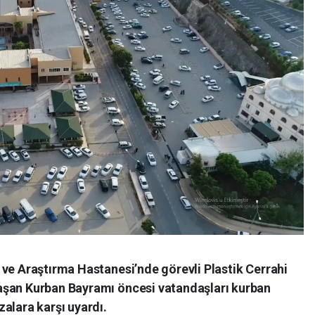
 ve Araştırma Hastanesi’nde görevli Plastik Cerrahi
aşan Kurban Bayramı öncesi vatandaşları kurban
alara karşı uyardı.