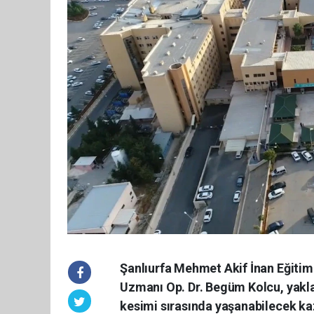
Şanlıurfa Mehmet Akif İnan Eğitim
Uzmanı Op. Dr. Begüm Kolcu, yakl
kesimi sırasında yaşanabilecek kaz