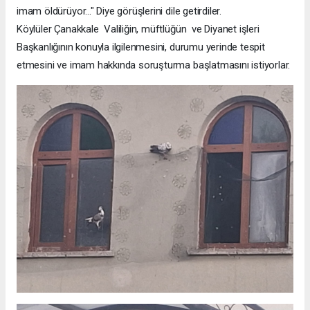
imam öldürüyor..." Diye görüşlerini dile getirdiler.
Köylüler Çanakkale Valiliğin, müftlüğün ve Diyanet işleri
Başkanlığının konuyla ilgilenmesini, durumu yerinde tespit
etmesini ve imam hakkında soruşturma başlatmasını istiyorlar.