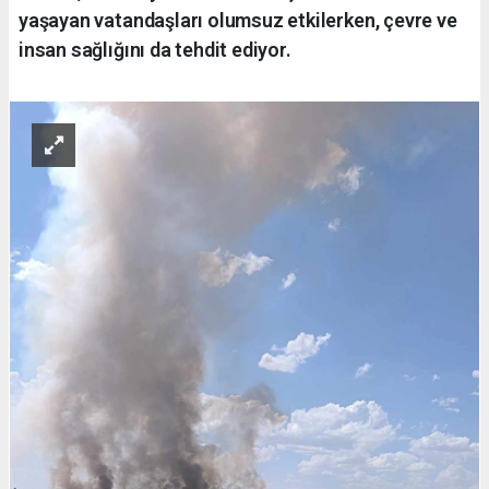
yaşayan vatandaşları olumsuz etkilerken, çevre ve
insan sağlığını da tehdit ediyor.