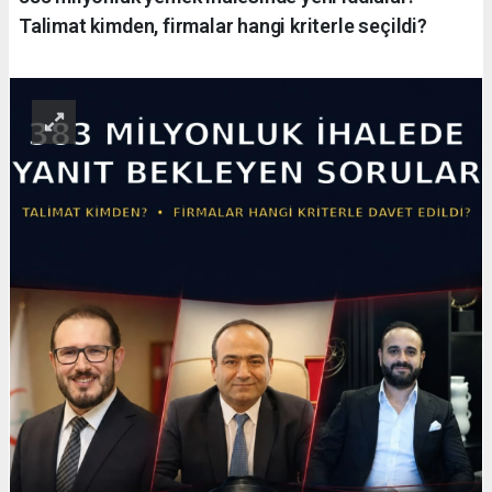
Talimat kimden, firmalar hangi kriterle seçildi?