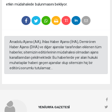
etkin müdahalede bulunmasını bekliyor.
Anadolu Ajansı (AA), İhlas Haber Ajansı (İHA), Demirören
Haber Ajansı (DHA) ve diğer ajanslar tarafından eklenen tüm
haberler, sitemizin editörlerinin müdahalesi olmadan ajans
kanallarından çekilmektedir. Bu haberlerde yer alan hukuki
muhataplar haberi geçen ajanslar olup sitemizin hiç bir
editörü sorumlu tutulamaz...
YENİURFA GAZETESİ