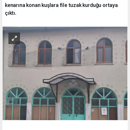
kenarına konan kuşlara file tuzak kurduğu ortaya
çıktı.