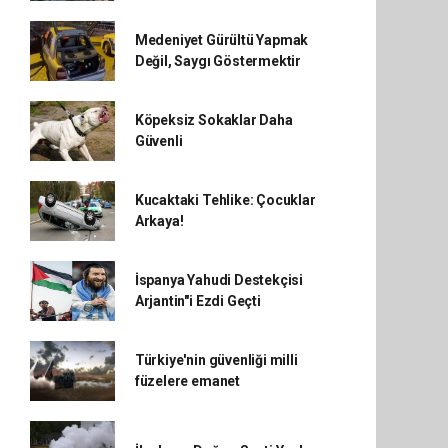
Medeniyet Gürültü Yapmak
Değil, Saygı Göstermektir
Köpeksiz Sokaklar Daha
Güvenli
Kucaktaki Tehlike: Çocuklar
Arkaya!
İspanya Yahudi Destekçisi
Arjantin"i Ezdi Geçti
Türkiye'nin güvenliği milli
füzelere emanet