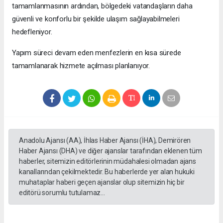
tamamlanmasının ardından, bölgedeki vatandaşların daha
güvenli ve konforlu bir şekilde ulaşım sağlayabilmeleri
hedefleniyor.
Yapım süreci devam eden menfezlerin en kısa sürede
tamamlanarak hizmete açılması planlanıyor.
Anadolu Ajansı (AA), İhlas Haber Ajansı (İHA), Demirören
Haber Ajansı (DHA) ve diğer ajanslar tarafından eklenen tüm
haberler, sitemizin editörlerinin müdahalesi olmadan ajans
kanallarından çekilmektedir. Bu haberlerde yer alan hukuki
muhataplar haberi geçen ajanslar olup sitemizin hiç bir
editörü sorumlu tutulamaz...