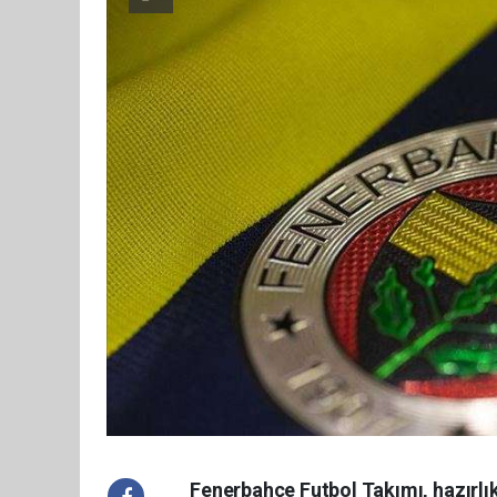
Fenerbahçe Futbol Takımı, hazırlık