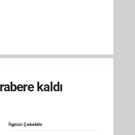
rabere kaldı
İlginizi Çekebilir