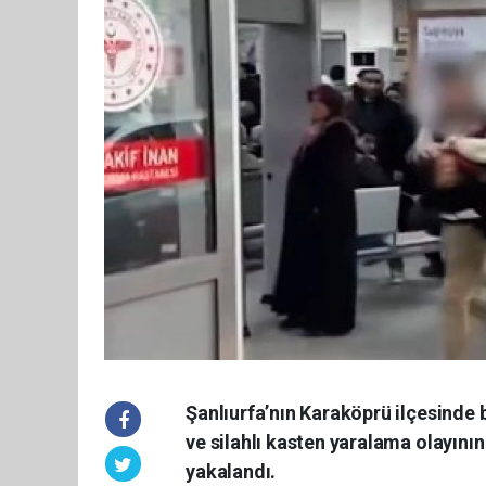
Şanlıurfa’nın Karaköprü ilçesinde 
ve silahlı kasten yaralama olayının 
yakalandı.