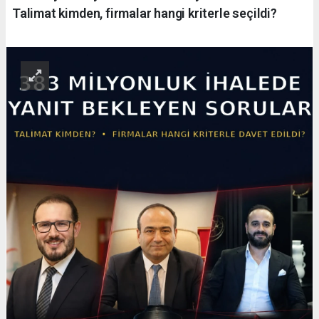
Talimat kimden, firmalar hangi kriterle seçildi?