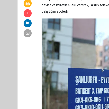
devlet ve milletin el ele vererek, "Asrın fela
çalıştığını söyledi.