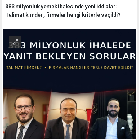
383 milyonluk yemek ihalesinde yeni iddialar:
Talimat kimden, firmalar hangi kriterle seçildi?