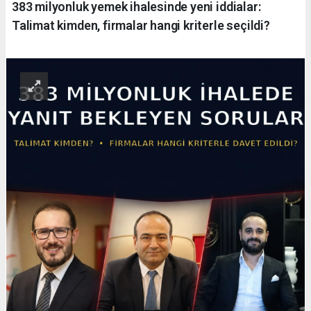
383 milyonluk yemek ihalesinde yeni iddialar:
Talimat kimden, firmalar hangi kriterle seçildi?