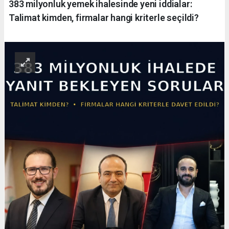
383 milyonluk yemek ihalesinde yeni iddialar:
Talimat kimden, firmalar hangi kriterle seçildi?