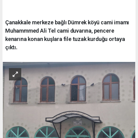
Çanakkale merkeze bağlı Dümrek köyü cami imamı
Muhammmed Ali Tel cami duvarına, pencere
kenarına konan kuşlara file tuzak kurduğu ortaya
çıktı.