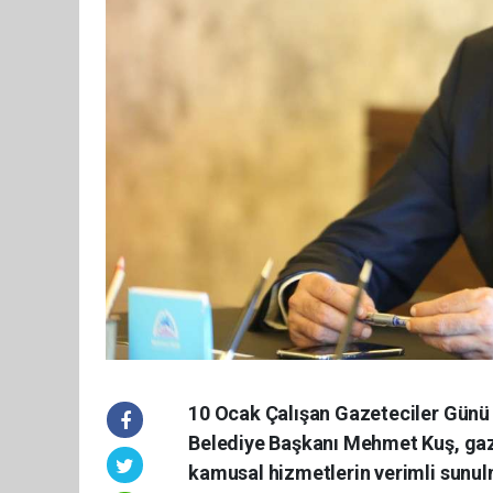
10 Ocak Çalışan Gazeteciler Günü 
Belediye Başkanı Mehmet Kuş, gaze
kamusal hizmetlerin verimli sunul