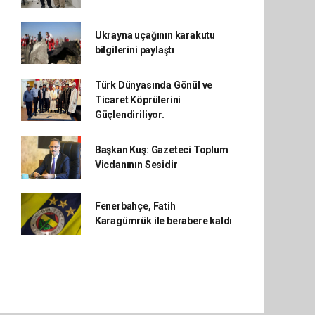
Ukrayna uçağının karakutu
bilgilerini paylaştı
Türk Dünyasında Gönül ve
Ticaret Köprülerini
Güçlendiriliyor.
Başkan Kuş: Gazeteci Toplum
Vicdanının Sesidir
Fenerbahçe, Fatih
Karagümrük ile berabere kaldı