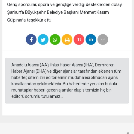
Genç sporcular, spora ve gençliğe verdiği desteklerden dolayı
Şanlıurfa Büyükşehir Belediye Başkanı Mehmet Kasım
Gülpınar’a teşekkür etti.
Anadolu Ajansı (AA), İhlas Haber Ajansı (İHA), Demirören
Haber Ajansı (DHA) ve diğer ajanslar tarafından eklenen tüm
haberler, sitemizin editörlerinin müdahalesi olmadan ajans
kanallarından çekilmektedir. Bu haberlerde yer alan hukuki
muhataplar haberi geçen ajanslar olup sitemizin hiç bir
editörü sorumlu tutulamaz...