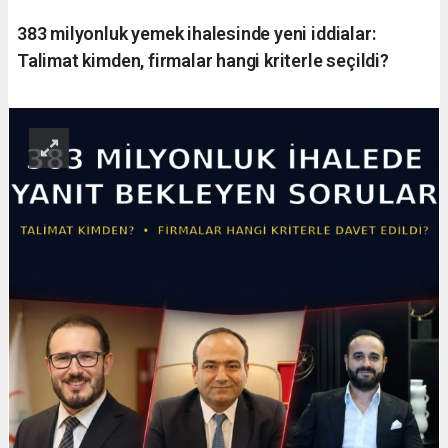
383 milyonluk yemek ihalesinde yeni iddialar:
Talimat kimden, firmalar hangi kriterle seçildi?