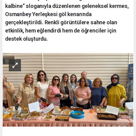
kalbine” sloganıyla düzenlenen geleneksel kermes,
Osmanbey Yerleşkesi göl kenarında
gerçekleştirildi. Renkli görüntülere sahne olan
etkinlik, hem eğlendirdi hem de öğrenciler için
destek oluşturdu.