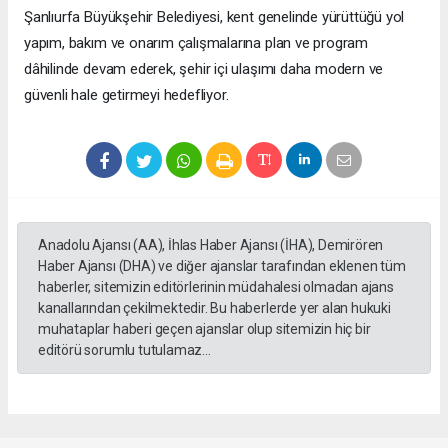
Şanlıurfa Büyükşehir Belediyesi, kent genelinde yürüttüğü yol
yapım, bakım ve onarım çalışmalarına plan ve program
dâhilinde devam ederek, şehir içi ulaşımı daha modern ve
güvenli hale getirmeyi hedefliyor.
Anadolu Ajansı (AA), İhlas Haber Ajansı (İHA), Demirören
Haber Ajansı (DHA) ve diğer ajanslar tarafından eklenen tüm
haberler, sitemizin editörlerinin müdahalesi olmadan ajans
kanallarından çekilmektedir. Bu haberlerde yer alan hukuki
muhataplar haberi geçen ajanslar olup sitemizin hiç bir
editörü sorumlu tutulamaz...