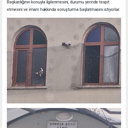
Başkanlığının konuyla ilgilenmesini, durumu yerinde tespit
etmesini ve imam hakkında soruşturma başlatmasını istiyorlar.