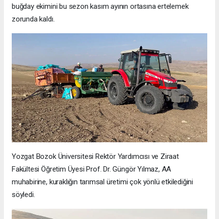
buğday ekimini bu sezon kasım ayının ortasına ertelemek
zorunda kaldı.
Yozgat Bozok Üniversitesi Rektör Yardımcısı ve Ziraat
Fakültesi Öğretim Üyesi Prof. Dr. Güngör Yılmaz, AA
muhabirine, kuraklığın tarımsal üretimi çok yönlü etkilediğini
söyledi.