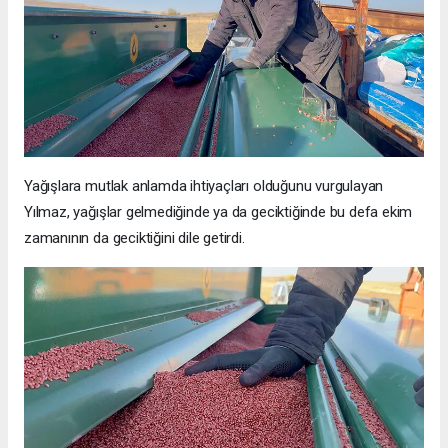
Yağışlara mutlak anlamda ihtiyaçları olduğunu vurgulayan
Yılmaz, yağışlar gelmediğinde ya da geciktiğinde bu defa ekim
zamanının da geciktiğini dile getirdi.