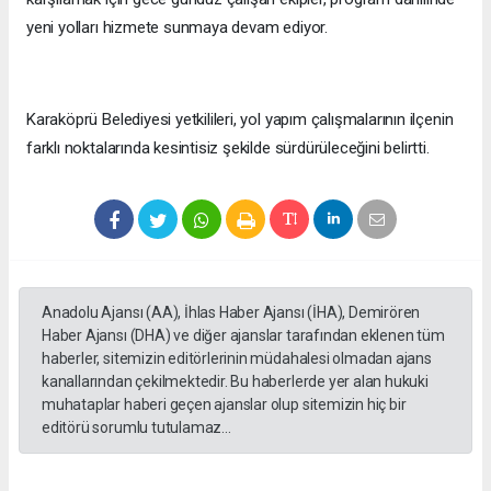
yeni yolları hizmete sunmaya devam ediyor.
Karaköprü Belediyesi yetkilileri, yol yapım çalışmalarının ilçenin
farklı noktalarında kesintisiz şekilde sürdürüleceğini belirtti.
Anadolu Ajansı (AA), İhlas Haber Ajansı (İHA), Demirören
Haber Ajansı (DHA) ve diğer ajanslar tarafından eklenen tüm
haberler, sitemizin editörlerinin müdahalesi olmadan ajans
kanallarından çekilmektedir. Bu haberlerde yer alan hukuki
muhataplar haberi geçen ajanslar olup sitemizin hiç bir
editörü sorumlu tutulamaz...