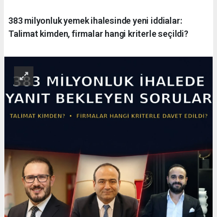
383 milyonluk yemek ihalesinde yeni iddialar:
Talimat kimden, firmalar hangi kriterle seçildi?